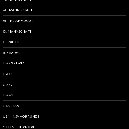
VII. MANNSCHAFT
VIII. MANNSCHAFT
IX. MANNSCHAFT
I. FRAUEN
II. FRAUEN
U20W – DVM
U20-1
U20-2
U20-3
U16 – NSV
U14 – NSV VORRUNDE
OFFENE TURNIERE