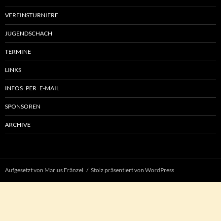
VEREINSTURNIERE
JUGENDSCHACH
TERMINE
LINKS
INFOS PER E-MAIL
SPONSOREN
ARCHIVE
Aufgesetzt von Marius Fränzel
Stolz präsentiert von WordPress