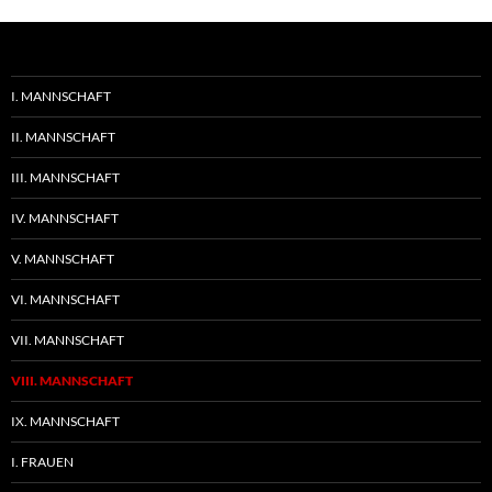
I. MANNSCHAFT
II. MANNSCHAFT
III. MANNSCHAFT
IV. MANNSCHAFT
V. MANNSCHAFT
VI. MANNSCHAFT
VII. MANNSCHAFT
VIII. MANNSCHAFT
IX. MANNSCHAFT
I. FRAUEN