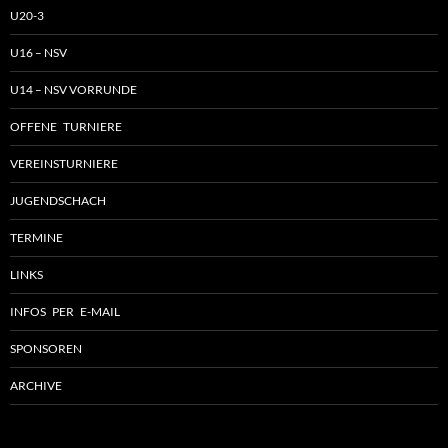
U20-3
U16 – NSV
U14 – NSV VORRUNDE
OFFENE TURNIERE
VEREINSTURNIERE
JUGENDSCHACH
TERMINE
LINKS
INFOS PER E-MAIL
SPONSOREN
ARCHIVE