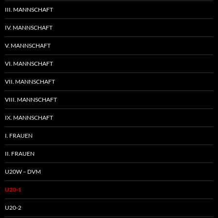
III. MANNSCHAFT
IV. MANNSCHAFT
V. MANNSCHAFT
VI. MANNSCHAFT
VII. MANNSCHAFT
VIII. MANNSCHAFT
IX. MANNSCHAFT
I. FRAUEN
II. FRAUEN
U20W – DVM
U20-1
U20-2