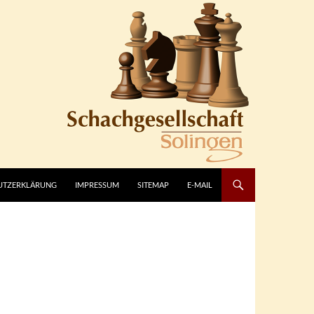
UTZERKLÄRUNG
IMPRESSUM
SITEMAP
E-MAIL