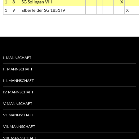
1
8
SG Solingen VIII
X
1
9
Elberfelder SG 1851 IV
X
I. MANNSCHAFT
II. MANNSCHAFT
III. MANNSCHAFT
IV. MANNSCHAFT
V. MANNSCHAFT
VI. MANNSCHAFT
VII. MANNSCHAFT
VIII. MANNSCHAFT