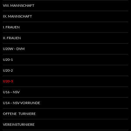
VIII. MANNSCHAFT
IX. MANNSCHAFT
I. FRAUEN
II. FRAUEN
U20W – DVM
U20-1
U20-2
U20-3
U16 – NSV
U14 – NSV VORRUNDE
OFFENE TURNIERE
VEREINSTURNIERE