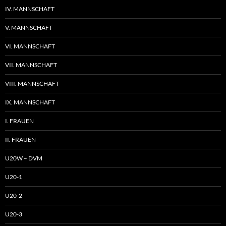
IV. MANNSCHAFT
V. MANNSCHAFT
VI. MANNSCHAFT
VII. MANNSCHAFT
VIII. MANNSCHAFT
IX. MANNSCHAFT
I. FRAUEN
II. FRAUEN
U20W – DVM
U20-1
U20-2
U20-3