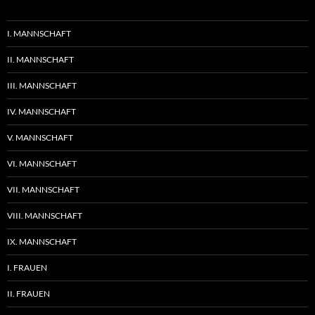
I. MANNSCHAFT
II. MANNSCHAFT
III. MANNSCHAFT
IV. MANNSCHAFT
V. MANNSCHAFT
VI. MANNSCHAFT
VII. MANNSCHAFT
VIII. MANNSCHAFT
IX. MANNSCHAFT
I. FRAUEN
II. FRAUEN