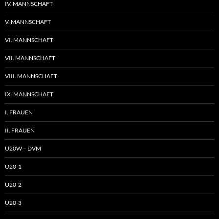
IV. MANNSCHAFT
V. MANNSCHAFT
VI. MANNSCHAFT
VII. MANNSCHAFT
VIII. MANNSCHAFT
IX. MANNSCHAFT
I. FRAUEN
II. FRAUEN
U20W – DVM
U20-1
U20-2
U20-3