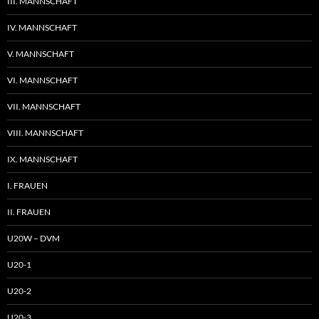
III. MANNSCHAFT
IV. MANNSCHAFT
V. MANNSCHAFT
VI. MANNSCHAFT
VII. MANNSCHAFT
VIII. MANNSCHAFT
IX. MANNSCHAFT
I. FRAUEN
II. FRAUEN
U20W – DVM
U20-1
U20-2
U20-3