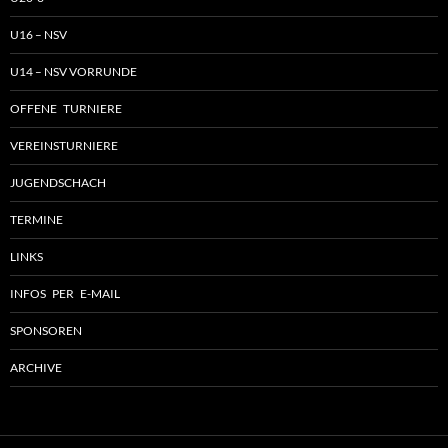
U16 – NSV
U14 – NSV VORRUNDE
OFFENE TURNIERE
VEREINSTURNIERE
JUGENDSCHACH
TERMINE
LINKS
INFOS PER E-MAIL
SPONSOREN
ARCHIVE