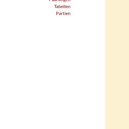
Tabellen
Partien