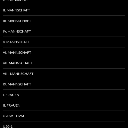
II. MANNSCHAFT
III. MANNSCHAFT
IV. MANNSCHAFT
V. MANNSCHAFT
VI. MANNSCHAFT
VII. MANNSCHAFT
VIII. MANNSCHAFT
IX. MANNSCHAFT
I. FRAUEN
II. FRAUEN
U20W – DVM
U20-1