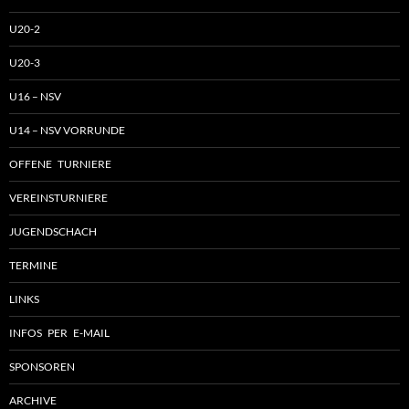
U20-2
U20-3
U16 – NSV
U14 – NSV VORRUNDE
OFFENE TURNIERE
VEREINSTURNIERE
JUGENDSCHACH
TERMINE
LINKS
INFOS PER E-MAIL
SPONSOREN
ARCHIVE