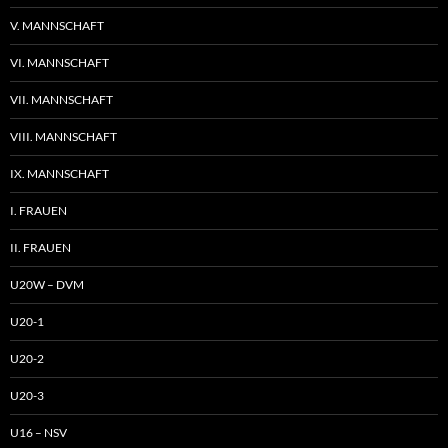
V. MANNSCHAFT
VI. MANNSCHAFT
VII. MANNSCHAFT
VIII. MANNSCHAFT
IX. MANNSCHAFT
I. FRAUEN
II. FRAUEN
U20W – DVM
U20-1
U20-2
U20-3
U16 – NSV