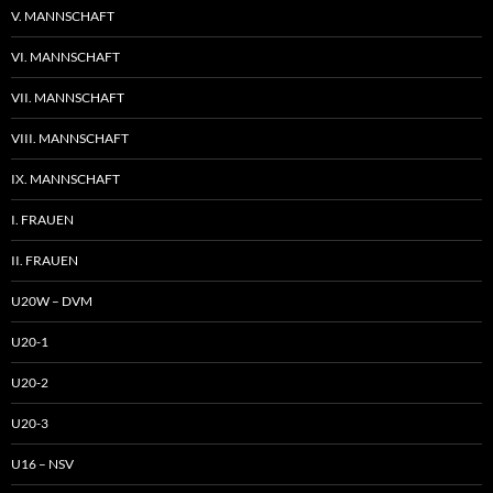
V. MANNSCHAFT
VI. MANNSCHAFT
VII. MANNSCHAFT
VIII. MANNSCHAFT
IX. MANNSCHAFT
I. FRAUEN
II. FRAUEN
U20W – DVM
U20-1
U20-2
U20-3
U16 – NSV