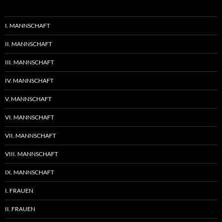
I. MANNSCHAFT
II. MANNSCHAFT
III. MANNSCHAFT
IV. MANNSCHAFT
V. MANNSCHAFT
VI. MANNSCHAFT
VII. MANNSCHAFT
VIII. MANNSCHAFT
IX. MANNSCHAFT
I. FRAUEN
II. FRAUEN