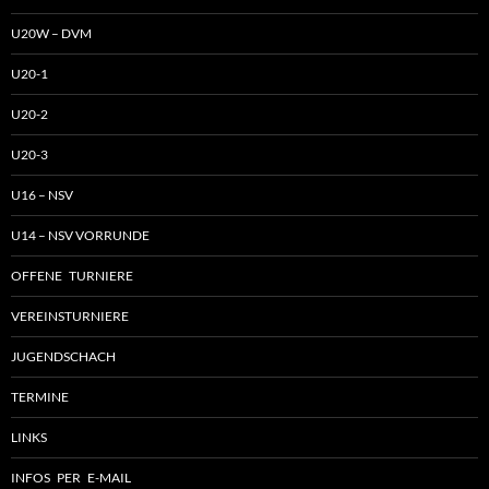
U20W – DVM
U20-1
U20-2
U20-3
U16 – NSV
U14 – NSV VORRUNDE
OFFENE TURNIERE
VEREINSTURNIERE
JUGENDSCHACH
TERMINE
LINKS
INFOS PER E-MAIL