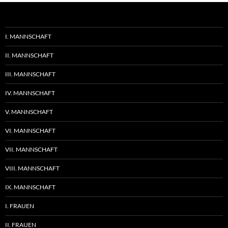
I. MANNSCHAFT
II. MANNSCHAFT
III. MANNSCHAFT
IV. MANNSCHAFT
V. MANNSCHAFT
VI. MANNSCHAFT
VII. MANNSCHAFT
VIII. MANNSCHAFT
IX. MANNSCHAFT
I. FRAUEN
II. FRAUEN