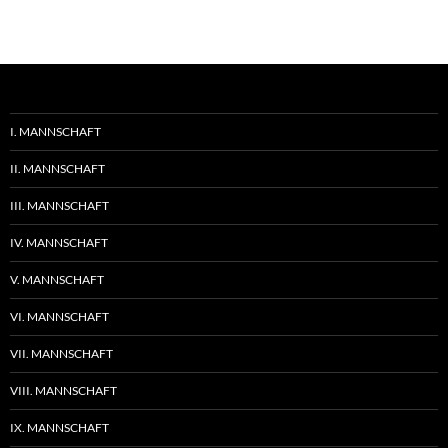
I. MANNSCHAFT
II. MANNSCHAFT
III. MANNSCHAFT
IV. MANNSCHAFT
V. MANNSCHAFT
VI. MANNSCHAFT
VII. MANNSCHAFT
VIII. MANNSCHAFT
IX. MANNSCHAFT