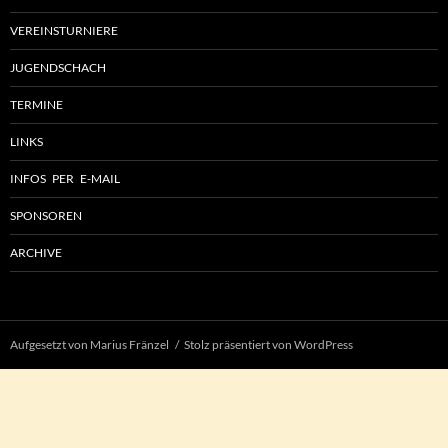
VEREINSTURNIERE
JUGENDSCHACH
TERMINE
LINKS
INFOS PER E-MAIL
SPONSOREN
ARCHIVE
Aufgesetzt von Marius Fränzel
Stolz präsentiert von WordPress