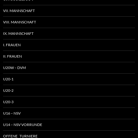
VII. MANNSCHAFT
VIII. MANNSCHAFT
IX. MANNSCHAFT
I. FRAUEN
II. FRAUEN
U20W – DVM
U20-1
U20-2
U20-3
U16 – NSV
U14 – NSV VORRUNDE
OFFENE TURNIERE