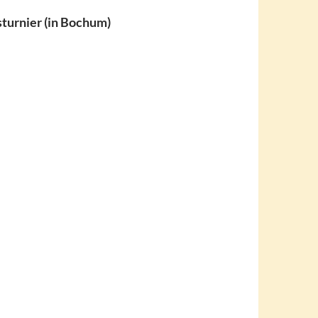
turnier (in Bochum)