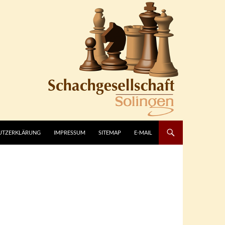
UTZERKLÄRUNG
IMPRESSUM
SITEMAP
E-MAIL