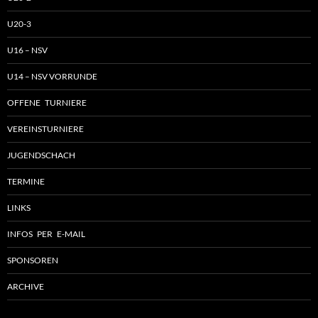
U20-3
U16 – NSV
U14 – NSV VORRUNDE
OFFENE TURNIERE
VEREINSTURNIERE
JUGENDSCHACH
TERMINE
LINKS
INFOS PER E-MAIL
SPONSOREN
ARCHIVE