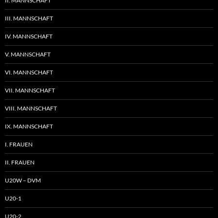
II. MANNSCHAFT
III. MANNSCHAFT
IV. MANNSCHAFT
V. MANNSCHAFT
VI. MANNSCHAFT
VII. MANNSCHAFT
VIII. MANNSCHAFT
IX. MANNSCHAFT
I. FRAUEN
II. FRAUEN
U20W – DVM
U20-1
U20-2