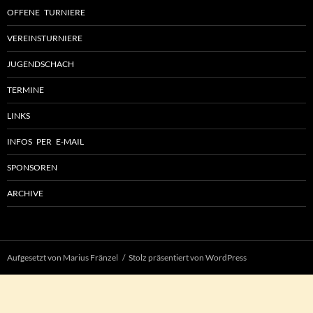
OFFENE TURNIERE
VEREINSTURNIERE
JUGENDSCHACH
TERMINE
LINKS
INFOS PER E-MAIL
SPONSOREN
ARCHIVE
Aufgesetzt von Marius Fränzel
Stolz präsentiert von WordPress