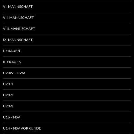
VI. MANNSCHAFT
VII. MANNSCHAFT
VIII. MANNSCHAFT
IX. MANNSCHAFT
I. FRAUEN
II. FRAUEN
U20W – DVM
U20-1
U20-2
U20-3
U16 – NSV
U14 – NSV VORRUNDE