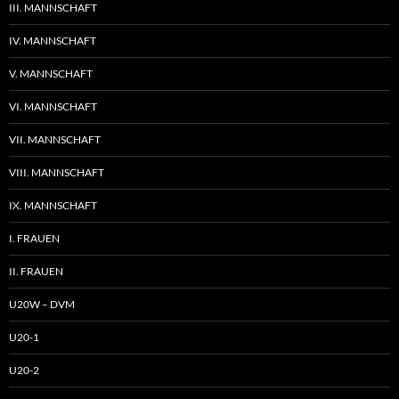
III. MANNSCHAFT
IV. MANNSCHAFT
V. MANNSCHAFT
VI. MANNSCHAFT
VII. MANNSCHAFT
VIII. MANNSCHAFT
IX. MANNSCHAFT
I. FRAUEN
II. FRAUEN
U20W – DVM
U20-1
U20-2