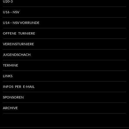
U20-3
U16 – NSV
U14 – NSV VORRUNDE
OFFENE TURNIERE
VEREINSTURNIERE
JUGENDSCHACH
TERMINE
LINKS
INFOS PER E-MAIL
SPONSOREN
ARCHIVE