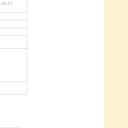
.04.17,