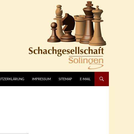
UTZERKLÄRUNG
IMPRESSUM
SITEMAP
E-MAIL