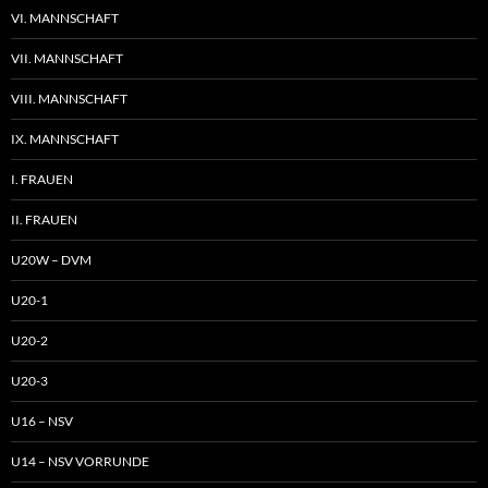
VI. MANNSCHAFT
VII. MANNSCHAFT
VIII. MANNSCHAFT
IX. MANNSCHAFT
I. FRAUEN
II. FRAUEN
U20W – DVM
U20-1
U20-2
U20-3
U16 – NSV
U14 – NSV VORRUNDE