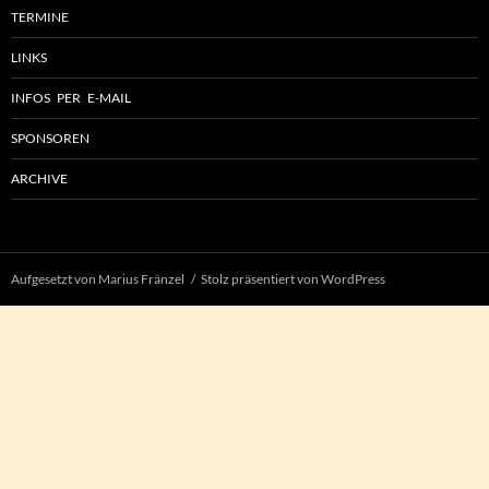
TERMINE
LINKS
INFOS PER E-MAIL
SPONSOREN
ARCHIVE
Aufgesetzt von Marius Fränzel
Stolz präsentiert von WordPress