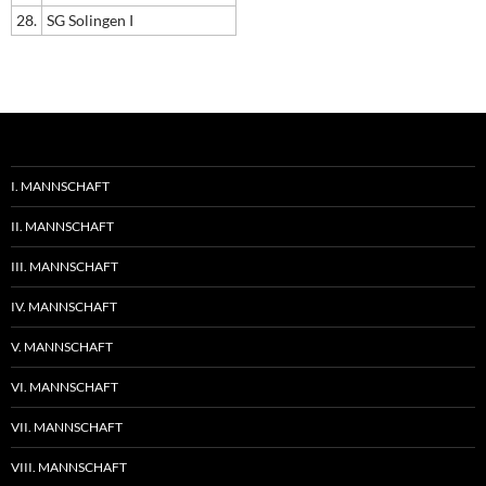
28.
SG Solingen I
I. MANNSCHAFT
II. MANNSCHAFT
III. MANNSCHAFT
IV. MANNSCHAFT
V. MANNSCHAFT
VI. MANNSCHAFT
VII. MANNSCHAFT
VIII. MANNSCHAFT