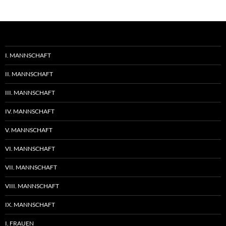
I. MANNSCHAFT
II. MANNSCHAFT
III. MANNSCHAFT
IV. MANNSCHAFT
V. MANNSCHAFT
VI. MANNSCHAFT
VII. MANNSCHAFT
VIII. MANNSCHAFT
IX. MANNSCHAFT
I. FRAUEN