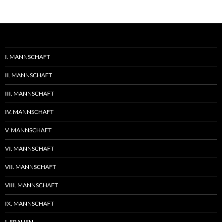
I. MANNSCHAFT
II. MANNSCHAFT
III. MANNSCHAFT
IV. MANNSCHAFT
V. MANNSCHAFT
VI. MANNSCHAFT
VII. MANNSCHAFT
VIII. MANNSCHAFT
IX. MANNSCHAFT
I. FRAUEN