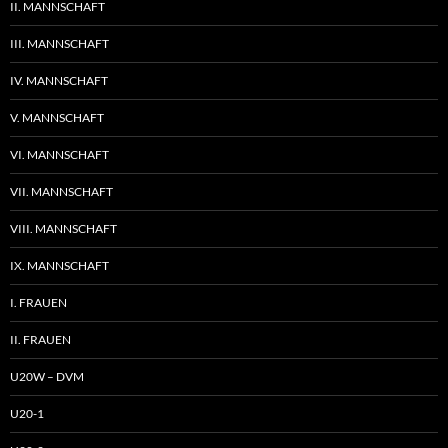
II. MANNSCHAFT
III. MANNSCHAFT
IV. MANNSCHAFT
V. MANNSCHAFT
VI. MANNSCHAFT
VII. MANNSCHAFT
VIII. MANNSCHAFT
IX. MANNSCHAFT
I. FRAUEN
II. FRAUEN
U20W – DVM
U20-1