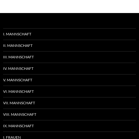
I. MANNSCHAFT
II. MANNSCHAFT
III. MANNSCHAFT
IV. MANNSCHAFT
V. MANNSCHAFT
VI. MANNSCHAFT
VII. MANNSCHAFT
VIII. MANNSCHAFT
IX. MANNSCHAFT
I. FRAUEN