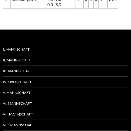
0,0
8,0
I. MANNSCHAFT
II. MANNSCHAFT
III. MANNSCHAFT
IV. MANNSCHAFT
V. MANNSCHAFT
VI. MANNSCHAFT
VII. MANNSCHAFT
VIII. MANNSCHAFT