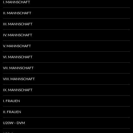
I. MANNSCHAFT
II. MANNSCHAFT
III. MANNSCHAFT
IV. MANNSCHAFT
V. MANNSCHAFT
VI. MANNSCHAFT
VII. MANNSCHAFT
VIII. MANNSCHAFT
IX. MANNSCHAFT
I. FRAUEN
II. FRAUEN
U20W – DVM