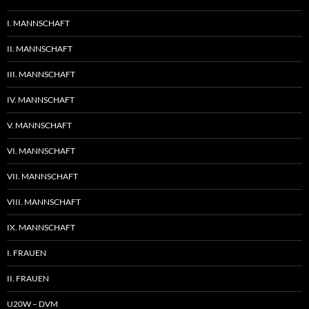
I. MANNSCHAFT
II. MANNSCHAFT
III. MANNSCHAFT
IV. MANNSCHAFT
V. MANNSCHAFT
VI. MANNSCHAFT
VII. MANNSCHAFT
VIII. MANNSCHAFT
IX. MANNSCHAFT
I. FRAUEN
II. FRAUEN
U20W – DVM