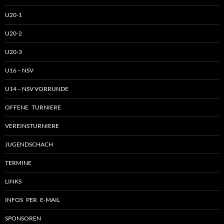
U20-1
U20-2
U20-3
U16 – NSV
U14 – NSV VORRUNDE
OFFENE TURNIERE
VEREINSTURNIERE
JUGENDSCHACH
TERMINE
LINKS
INFOS PER E-MAIL
SPONSOREN