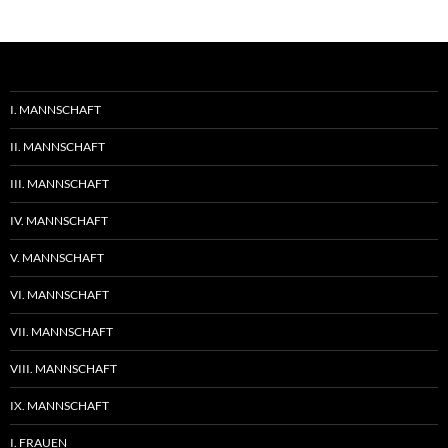
I. MANNSCHAFT
II. MANNSCHAFT
III. MANNSCHAFT
IV. MANNSCHAFT
V. MANNSCHAFT
VI. MANNSCHAFT
VII. MANNSCHAFT
VIII. MANNSCHAFT
IX. MANNSCHAFT
I. FRAUEN