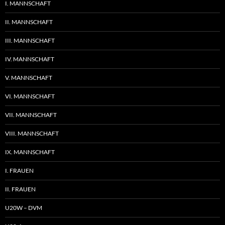
I. MANNSCHAFT
II. MANNSCHAFT
III. MANNSCHAFT
IV. MANNSCHAFT
V. MANNSCHAFT
VI. MANNSCHAFT
VII. MANNSCHAFT
VIII. MANNSCHAFT
IX. MANNSCHAFT
I. FRAUEN
II. FRAUEN
U20W – DVM