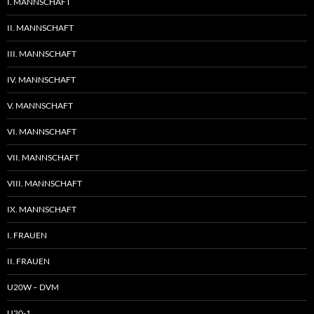
I. MANNSCHAFT
II. MANNSCHAFT
III. MANNSCHAFT
IV. MANNSCHAFT
V. MANNSCHAFT
VI. MANNSCHAFT
VII. MANNSCHAFT
VIII. MANNSCHAFT
IX. MANNSCHAFT
I. FRAUEN
II. FRAUEN
U20W – DVM
U20-1