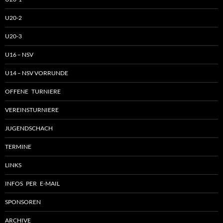
U20-2
U20-3
U16 – NSV
U14 – NSV VORRUNDE
OFFENE TURNIERE
VEREINSTURNIERE
JUGENDSCHACH
TERMINE
LINKS
INFOS PER E-MAIL
SPONSOREN
ARCHIVE