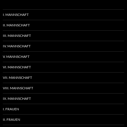
I. MANNSCHAFT
II. MANNSCHAFT
III. MANNSCHAFT
IV. MANNSCHAFT
V. MANNSCHAFT
VI. MANNSCHAFT
VII. MANNSCHAFT
VIII. MANNSCHAFT
IX. MANNSCHAFT
I. FRAUEN
II. FRAUEN