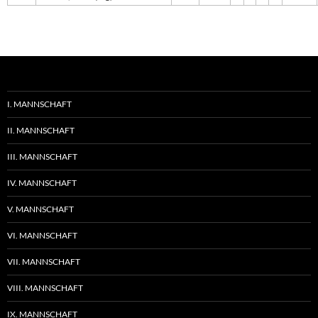
I. MANNSCHAFT
II. MANNSCHAFT
III. MANNSCHAFT
IV. MANNSCHAFT
V. MANNSCHAFT
VI. MANNSCHAFT
VII. MANNSCHAFT
VIII. MANNSCHAFT
IX. MANNSCHAFT