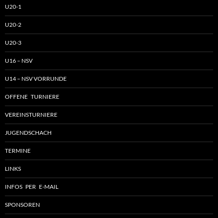
U20-1
U20-2
U20-3
U16 – NSV
U14 – NSV VORRUNDE
OFFENE TURNIERE
VEREINSTURNIERE
JUGENDSCHACH
TERMINE
LINKS
INFOS PER E-MAIL
SPONSOREN