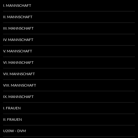
I. MANNSCHAFT
II. MANNSCHAFT
III. MANNSCHAFT
IV. MANNSCHAFT
V. MANNSCHAFT
VI. MANNSCHAFT
VII. MANNSCHAFT
VIII. MANNSCHAFT
IX. MANNSCHAFT
I. FRAUEN
II. FRAUEN
U20W – DVM