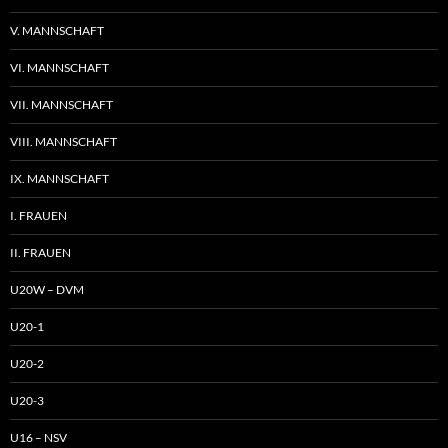
V. MANNSCHAFT
VI. MANNSCHAFT
VII. MANNSCHAFT
VIII. MANNSCHAFT
IX. MANNSCHAFT
I. FRAUEN
II. FRAUEN
U20W – DVM
U20-1
U20-2
U20-3
U16 – NSV