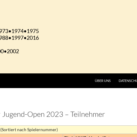
ÜBER UNS
DATENSCH
ger Jugend-Open 2023 – Teilnehmer
 (Sortiert nach Spielernummer)