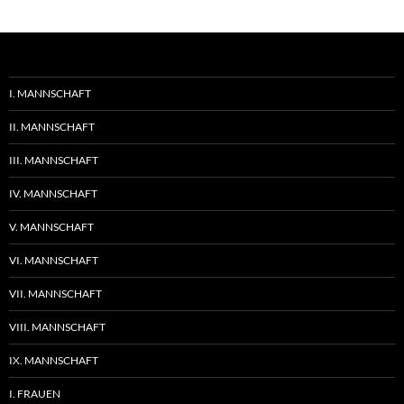
I. MANNSCHAFT
II. MANNSCHAFT
III. MANNSCHAFT
IV. MANNSCHAFT
V. MANNSCHAFT
VI. MANNSCHAFT
VII. MANNSCHAFT
VIII. MANNSCHAFT
IX. MANNSCHAFT
I. FRAUEN