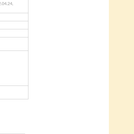
.04.24,