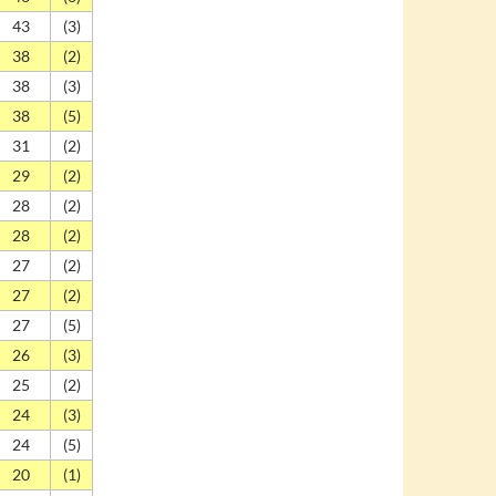
43
(3)
38
(2)
38
(3)
38
(5)
31
(2)
29
(2)
28
(2)
28
(2)
27
(2)
27
(2)
27
(5)
26
(3)
25
(2)
24
(3)
24
(5)
20
(1)