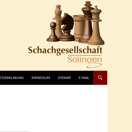
UTZERKLÄRUNG
IMPRESSUM
SITEMAP
E-MAIL