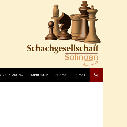
UTZERKLÄRUNG
IMPRESSUM
SITEMAP
E-MAIL