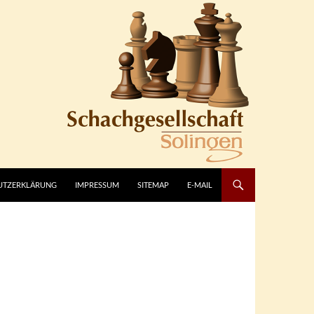
UTZERKLÄRUNG
IMPRESSUM
SITEMAP
E-MAIL