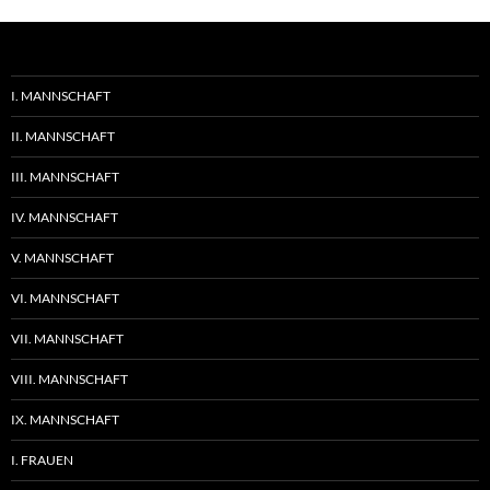
I. MANNSCHAFT
II. MANNSCHAFT
III. MANNSCHAFT
IV. MANNSCHAFT
V. MANNSCHAFT
VI. MANNSCHAFT
VII. MANNSCHAFT
VIII. MANNSCHAFT
IX. MANNSCHAFT
I. FRAUEN