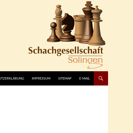
UTZERKLÄRUNG
IMPRESSUM
SITEMAP
E-MAIL