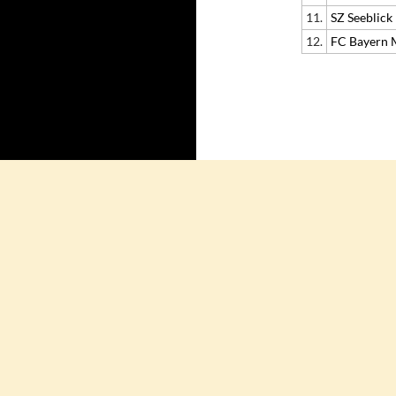
11.
SZ Seeblick
12.
FC Bayern