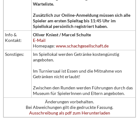
Warteliste.
Zusätzlich zur Online-Anmeldung müssen sich alle
Spieler am ersten Spieltag bis 11:45 Uhr im
Spiellokal persönlich registriert haben.
Info &
Oliver Kniest / Marcel Schulte
Kontakt:
E-Mail
Homepage:
www.schachgesellschaft.de
Sonstiges:
Im Spiellokal werden Getränke kostengünstig
angeboten.
Im Turniersaal ist Essen und die Mitnahme von
Getränken nicht erlaubt!
Zwischen den Runden werden Führungen durch das
Museum für SpielerInnen und Eltern angeboten.
Änderungen vorbehalten.
Bei Abweichungen gilt die gedruckte Fassung.
Ausschreibung als pdf zum Herunterladen