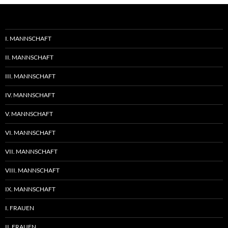
I. MANNSCHAFT
II. MANNSCHAFT
III. MANNSCHAFT
IV. MANNSCHAFT
V. MANNSCHAFT
VI. MANNSCHAFT
VII. MANNSCHAFT
VIII. MANNSCHAFT
IX. MANNSCHAFT
I. FRAUEN
II. FRAUEN