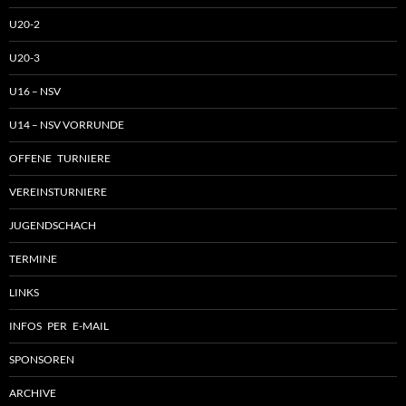
U20-2
U20-3
U16 – NSV
U14 – NSV VORRUNDE
OFFENE TURNIERE
VEREINSTURNIERE
JUGENDSCHACH
TERMINE
LINKS
INFOS PER E-MAIL
SPONSOREN
ARCHIVE