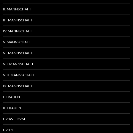
II. MANNSCHAFT
III. MANNSCHAFT
IV. MANNSCHAFT
V. MANNSCHAFT
VI. MANNSCHAFT
VII. MANNSCHAFT
VIII. MANNSCHAFT
IX. MANNSCHAFT
I. FRAUEN
II. FRAUEN
U20W – DVM
U20-1