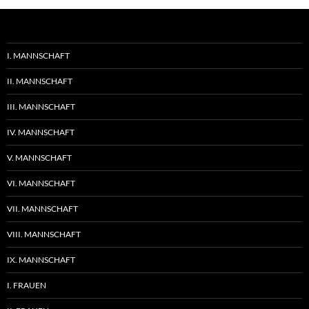
I. MANNSCHAFT
II. MANNSCHAFT
III. MANNSCHAFT
IV. MANNSCHAFT
V. MANNSCHAFT
VI. MANNSCHAFT
VII. MANNSCHAFT
VIII. MANNSCHAFT
IX. MANNSCHAFT
I. FRAUEN