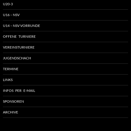
U20-3
U16 – NSV
U14 – NSV VORRUNDE
OFFENE TURNIERE
VEREINSTURNIERE
JUGENDSCHACH
TERMINE
LINKS
INFOS PER E-MAIL
SPONSOREN
ARCHIVE