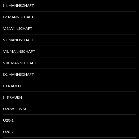
III. MANNSCHAFT
IV. MANNSCHAFT
V. MANNSCHAFT
VI. MANNSCHAFT
VII. MANNSCHAFT
VIII. MANNSCHAFT
IX. MANNSCHAFT
I. FRAUEN
II. FRAUEN
U20W – DVM
U20-1
U20-2